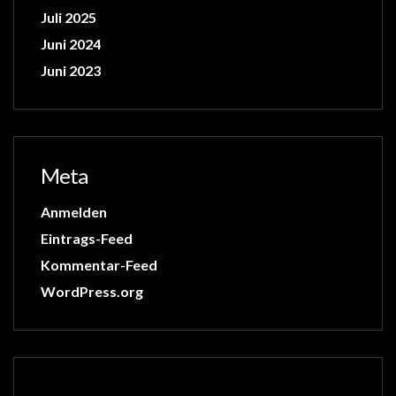
Juli 2025
Juni 2024
Juni 2023
Meta
Anmelden
Eintrags-Feed
Kommentar-Feed
WordPress.org