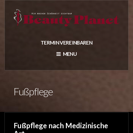
TERMIN VEREINBAREN
MENU
Fußpflege
Fußpflege nach Medizinische