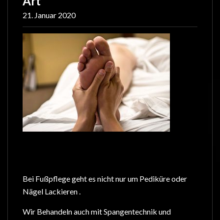
Art
21. Januar 2020
Bei Fußpflege geht es nicht nur um Pediküre oder
Nägel Lackieren .
Wir Behandeln auch mit Spangentechnik und