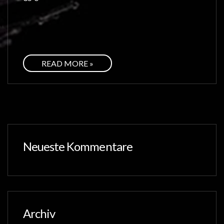
READ MORE »
Neueste Kommentare
Archiv