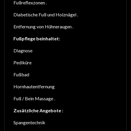
Fußreflexzonen .
Diabetische Fuß und Holznägel .
Entfernung von Hühneraugen .
Fußpflege beinhaltet:
Diagnose
Pediküre
Fußbad
Hornhautentfernung
Fuß / Bein Massage .
Zusätzliche Angebote :
Spangentechnik