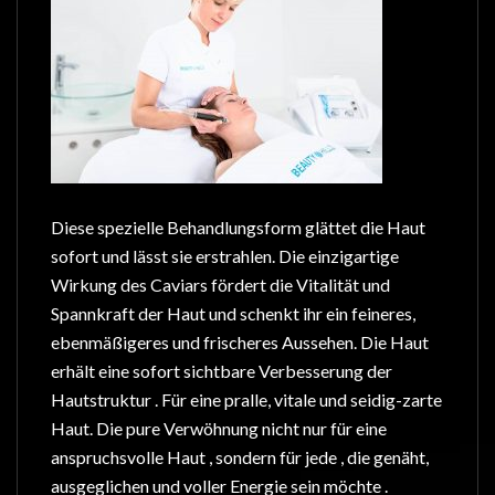
Diese spezielle Behandlungsform glättet die Haut
sofort und lässt sie erstrahlen. Die einzigartige
Wirkung des Caviars fördert die Vitalität und
Spannkraft der Haut und schenkt ihr ein feineres,
ebenmäßigeres und frischeres Aussehen. Die Haut
erhält eine sofort sichtbare Verbesserung der
Hautstruktur . Für eine pralle, vitale und seidig-zarte
Haut. Die pure Verwöhnung nicht nur für eine
anspruchsvolle Haut , sondern für jede , die genäht,
ausgeglichen und voller Energie sein möchte .