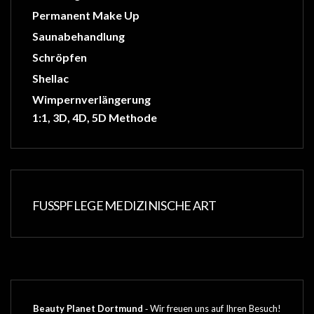
Permanent Make Up
Saunabehandlung
Schröpfen
Shellac
Wimpernverlängerung
1:1, 3D, 4D, 5D Methode
FUSSPFLEGE MEDIZINISCHE ART
Beauty Planet Dortmund
‐ Wir freuen uns auf Ihren Besuch!