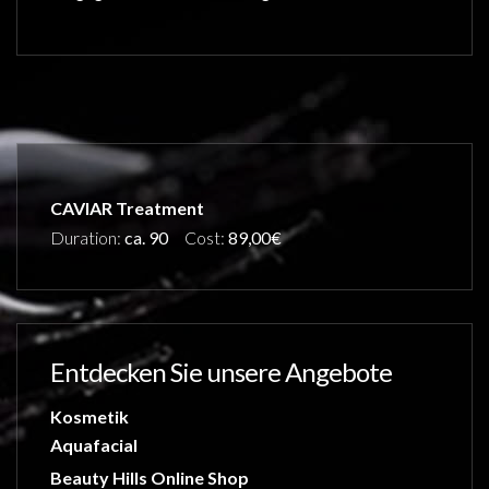
CAVIAR Treatment
Duration:
ca. 90
Cost:
89,00€
Entdecken Sie unsere Angebote
Kosmetik
Aquafacial
Beauty Hills Online Shop