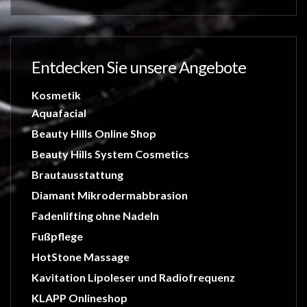
Entdecken Sie unsere Angebote
Kosmetik
Aquafacial
Beauty Hills Online Shop
Beauty Hills System Cosmetics
Brautausstattung
Diamant Mikrodermabbrasion
Fadenlifting ohne Nadeln
Fußpflege
HotStone Massage
Kavitation Lipoleser und Radiofrequenz
KLAPP Onlineshop