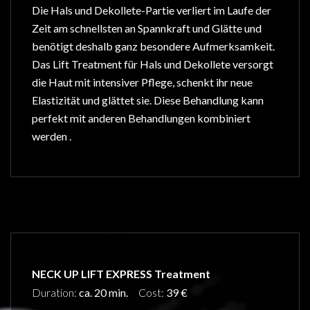
Die Hals und Dekollete-Partie verliert im Laufe der
Zeit am schnellsten an Spannkraft und Glätte und
benötigt deshalb ganz besondere Aufmerksamkeit.
Das Lift Treatment für Hals und Dekollete versorgt
die Haut mit intensiver Pflege, schenkt ihr neue
Elastizität und glättet sie. Diese Behandlung kann
perfekt mit anderen Behandlungen kombiniert
werden .
NECK UP LIFT EXPRESS Treatment
Duration:
ca. 20 min.
Cost:
39 €