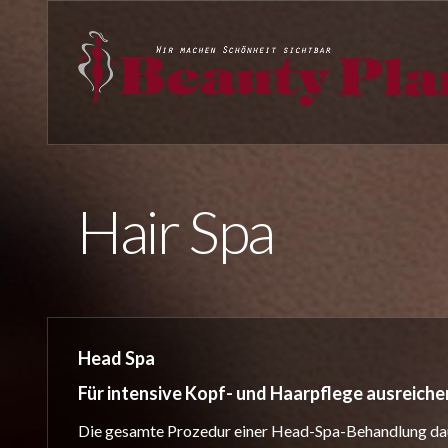
Hair Spa
Head Spa
Für intensive Kopf- und Haarpflege ausreiche
Die gesamte Prozedur einer Head-Spa-Behandlung dauer