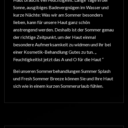
Sonne, ausgibiges Badevergnügen im Wasser und
kurze Nächte: Was wir am Sommer besonders
lieben, kann für unsere Haut ganz schön
anstrengend werden. Deshalb ist der Sommer genau
der richtige Zeitpunkt, um der Haut einmal
besondere Aufmerksamkeit zu widmen und ihr bei
einer Kosmetik-Behandlung Gutes zu tun. ,,
Feuchtigkeitist jetzt das A und O für die Haut “
Bei unseren Sommerbehandlungen Summer Splash
und Fresh Sommer Breeze können Sie und Ihre Haut
sich wie in einem kurzen Sommerurlaub fühlen.