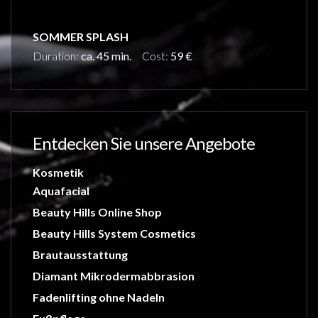
SOMMER SPLASH
Duration:
ca. 45 min.
Cost:
59 €
Entdecken Sie unsere Angebote
Kosmetik
Aquafacial
Beauty Hills Online Shop
Beauty Hills System Cosmetics
Brautausstattung
Diamant Mikrodermabbrasion
Fadenlifting ohne Nadeln