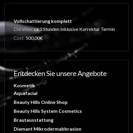
Vollschattierung komplett
Duration:
ca.3 Stunden Inklusive Korrektur Termin
Cost:
500,00€
Entdecken Sie unsere Angebote
Kosmetik
Aquafacial
Beauty Hills Online Shop
Beauty Hills System Cosmetics
Brautausstattung
Diamant Mikrodermabbrasion