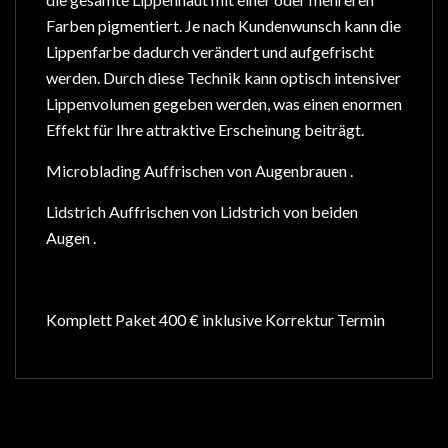
Farben pigmentiert. Je nach Kundenwunsch kann die
Lippenfarbe dadurch verändert und aufgefrischt
werden. Durch diese Technik kann optisch intensiver
Lippenvolumen gegeben werden, was einen enormen
Effekt für Ihre attraktive Erscheinung beiträgt.
Microblading Auffrischen von Augenbrauen .
Lidstrich Auffrischen von Lidstrich von beiden
Augen .
Komplett Paket 400 € inklusive Korrektur Termin