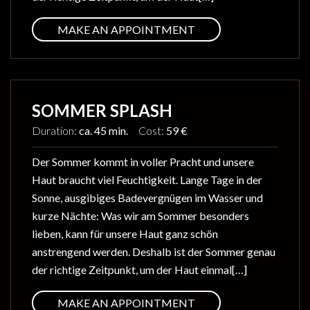
MAKE AN APPOINTMENT
SOMMER SPLASH
Duration:
ca. 45 min.
Cost:
59 €
Der Sommer kommt in voller Pracht und unsere
Haut braucht viel Feuchtigkeit. Lange Tage in der
Sonne, ausgibiges Badevergnügen im Wasser und
kurze Nächte: Was wir am Sommer besonders
lieben, kann für unsere Haut ganz schön
anstrengend werden. Deshalb ist der Sommer genau
der richtige Zeitpunkt, um der Haut einmal[…]
MAKE AN APPOINTMENT