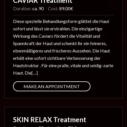
CAVIAR Treatment
Duration:
ca. 90
Cost:
89,00€
Diese spezielle Behandlungsform glättet die Haut
sofort und lässt sie erstrahlen. Die einzigartige
Wirkung des Caviars fördert die Vitalität und
Spannkraft der Haut und schenkt ihr ein feineres,
ebenmäßigeres und frischeres Aussehen. Die Haut
erhält eine sofort sichtbare Verbesserung der
Hautstruktur . Für eine pralle, vitale und seidig-zarte
Haut. Die[…]
MAKE AN APPOINTMENT
SKIN RELAX Treatment