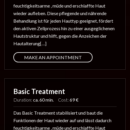
feuchtigkeitsarme , müde und erschlaffte Haut
wieder aufleben. Diese pflegende und nährende
Behandlung ist für jeden Hauttyp geeignet, fördert
den aktiven Zellprozess hin zu einer ausgeglichenen
Hautstruktur und hilft, gegen die Anzeichen der
Hautalterung[…]
MAKE AN APPOINTMENT
Basic Treatment
Duration:
ca. 60 min.
Cost:
69 €
Das Basic Treatment stabilisiert und baut die
Funktionen der Haut wieder auf und lässt dadurch
feuchtigkeitsarme , müde und erschlaffte Haut