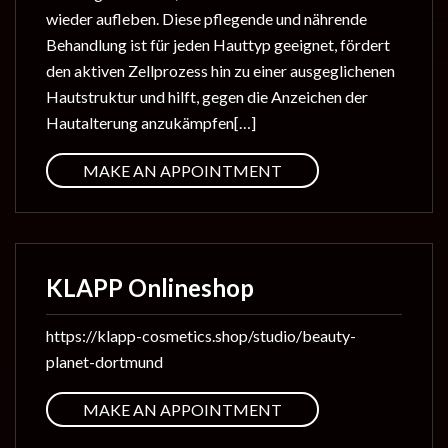
wieder aufleben. Diese pflegende und nährende
Behandlung ist für jeden Hauttyp geeignet, fördert
den aktiven Zellprozess hin zu einer ausgeglichenen
Hautstruktur und hilft, gegen die Anzeichen der
Hautalterung anzukämpfen[…]
MAKE AN APPOINTMENT
KLAPP Onlineshop
https://klapp-cosmetics.shop/studio/beauty-
planet-dortmund
MAKE AN APPOINTMENT