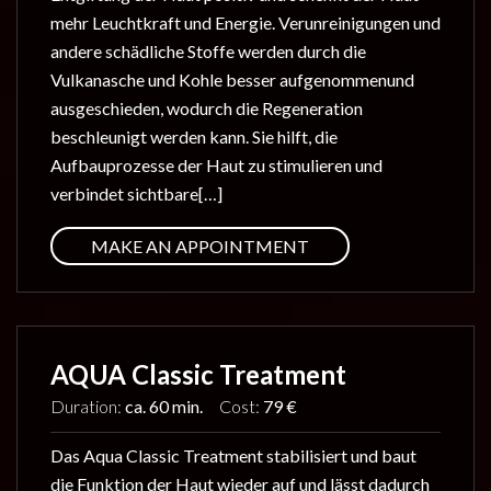
mehr Leuchtkraft und Energie. Verunreinigungen und
andere schädliche Stoffe werden durch die
Vulkanasche und Kohle besser aufgenommenund
ausgeschieden, wodurch die Regeneration
beschleunigt werden kann. Sie hilft, die
Aufbauprozesse der Haut zu stimulieren und
verbindet sichtbare[…]
MAKE AN APPOINTMENT
AQUA Classic Treatment
Duration:
ca. 60 min.
Cost:
79 €
Das Aqua Classic Treatment stabilisiert und baut
die Funktion der Haut wieder auf und lässt dadurch