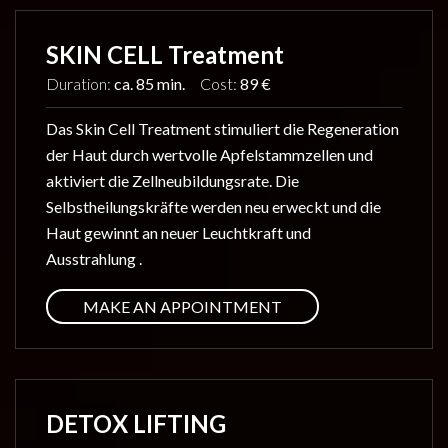
SKIN CELL Treatment
Duration:
ca. 85 min.
Cost:
89 €
Das Skin Cell Treatment stimuliert die Regeneration
der Haut durch wertvolle Apfelstammzellen und
aktiviert die Zellneubildungsrate. Die
Selbstheilungskräfte werden neu erweckt und die
Haut gewinnt an neuer Leuchtkraft und
Ausstrahlung .
MAKE AN APPOINTMENT
DETOX LIFTING