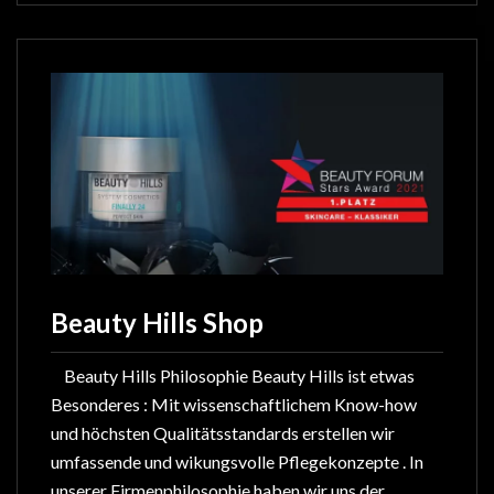
Beauty Hills Shop
Beauty Hills Philosophie Beauty Hills ist etwas
Besonderes : Mit wissenschaftlichem Know-how
und höchsten Qualitätsstandards erstellen wir
umfassende und wikungsvolle Pflegekonzepte . In
unserer Firmenphilosophie haben wir uns der