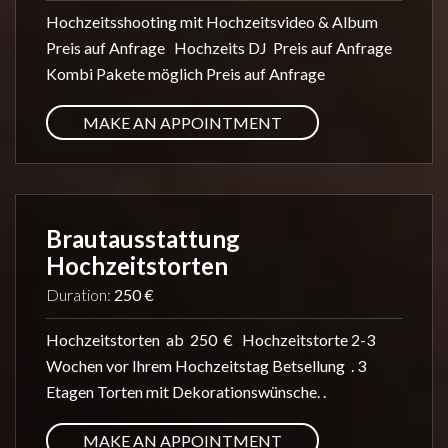
Hochzeitsshooting mit Hochzeitsvideo & Album
Preis auf Anfrage Hochzeits DJ Preis auf Anfrage
Kombi Pakete möglich Preis auf Anfrage
MAKE AN APPOINTMENT
Brautausstattung
Hochzeitstorten
Duration:
250 €
Hochzeitstorten ab 250 € Hochzeitstorte 2-3
Wochen vor Ihrem Hochzeitstag Betsellung . 3
Etagen Torten mit Dekorationswünsche. .
MAKE AN APPOINTMENT