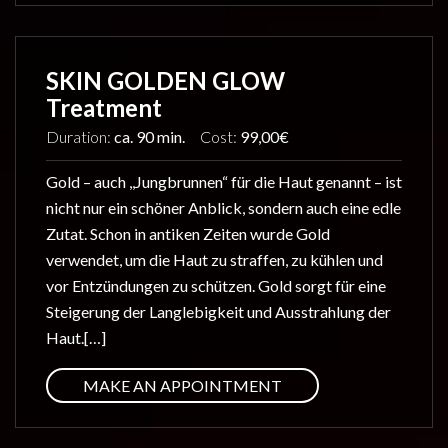
SKIN GOLDEN GLOW
Treatment
Duration:
ca. 90 min.
Cost:
99,00€
Gold – auch ,,Jungbrunnen“ für die Haut genannt – ist
nicht nur ein schöner Anblick, sondern auch eine edle
Zutat. Schon in antiken Zeiten wurde Gold
verwendet, um die Haut zu straffen, zu kühlen und
vor Entzündungen zu schützen. Gold sorgt für eine
Steigerung der Langlebigkeit und Ausstrahlung der
Haut.[…]
MAKE AN APPOINTMENT