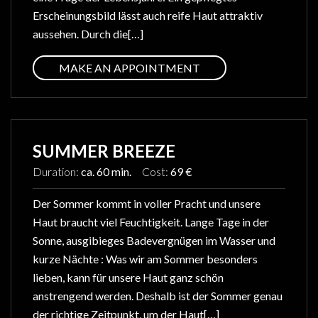
Erscheinungsbild lässt auch reife Haut attraktiv
aussehen. Durch die[…]
MAKE AN APPOINTMENT
SUMMER BREEZE
Duration:
ca. 60 min.
Cost:
69 €
Der Sommer kommt in voller Pracht und unsere
Haut braucht viel Feuchtigkeit. Lange Tage in der
Sonne, ausgibieges Badevergnügen im Wasser und
kurze Nächte : Was wir am Sommer besonders
lieben, kann für unsere Haut ganz schön
anstrengend werden. Deshalb ist der Sommer genau
der richtige Zeitpunkt, um der Haut[…]