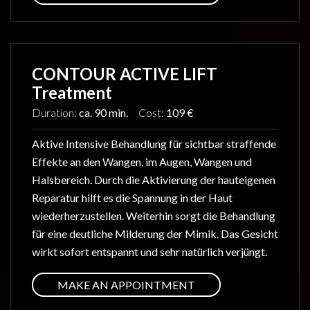
CONTOUR ACTIVE LIFT
Treatment
Duration:
ca. 90 min.
Cost:
109 €
Aktive Intensive Behandlung für sichtbar straffende
Effekte an den Wangen, im Augen, Wangen und
Halsbereich. Durch die Aktivierung der hauteigenen
Reparatur hilft es die Spannung in der Haut
wiederherzustellen. Weiterhin sorgt die Behandlung
für eine deutliche Milderung der Mimik. Das Gesicht
wirkt sofort entspannt und sehr natürlich verjüngt.
MAKE AN APPOINTMENT