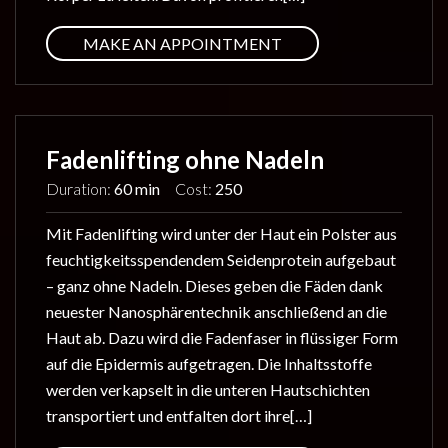
MAKE AN APPOINTMENT
Fadenlifting ohne Nadeln
Duration:
60 min
Cost:
250
Mit Fadenlifting wird unter der Haut ein Polster aus
feuchtigkeitsspendendem Seidenprotein aufgebaut
– ganz ohne Nadeln. Dieses geben die Fäden dank
neuester Nanosphärentechnik anschließend an die
Haut ab. Dazu wird die Fadenfaser in flüssiger Form
auf die Epidermis aufgetragen. Die Inhaltsstoffe
werden verkapselt in die unteren Hautschichten
transportiert und entfalten dort ihre[…]